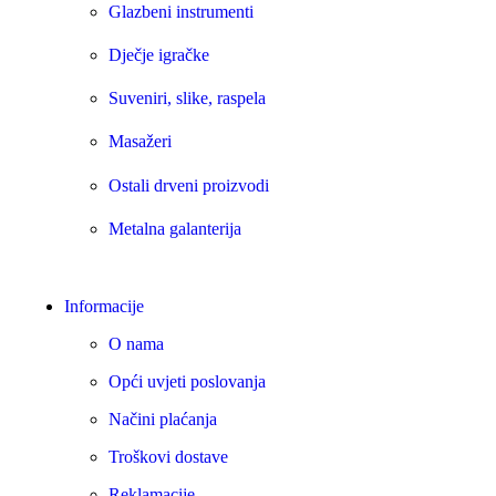
Glazbeni instrumenti
Dječje igračke
Suveniri, slike, raspela
Masažeri
Ostali drveni proizvodi
Metalna galanterija
Informacije
O nama
Opći uvjeti poslovanja
Načini plaćanja
Troškovi dostave
Reklamacije