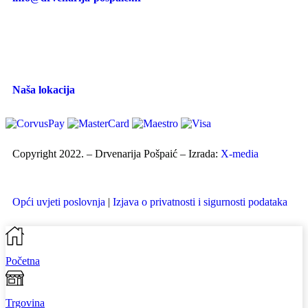
Naša lokacija
Copyright 2022. – Drvenarija Pošpaić – Izrada:
X-media
Opći uvjeti poslovnja
|
Izjava o privatnosti i sigurnosti podataka
Početna
Trgovina