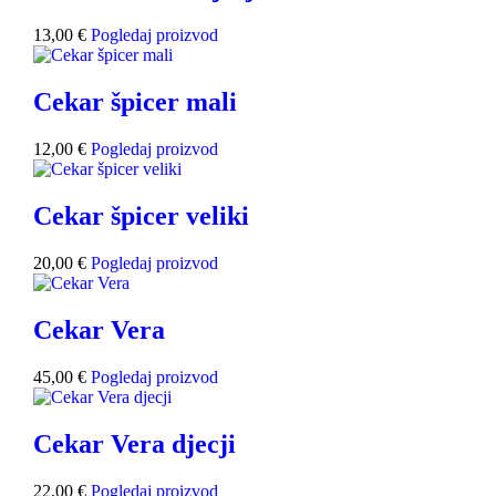
13,00
€
Pogledaj proizvod
Cekar špicer mali
12,00
€
Pogledaj proizvod
Cekar špicer veliki
20,00
€
Pogledaj proizvod
Cekar Vera
45,00
€
Pogledaj proizvod
Cekar Vera djecji
22,00
€
Pogledaj proizvod