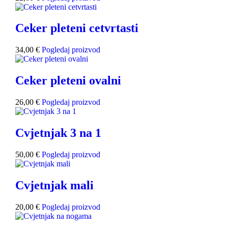
Ceker pleteni cetvrtasti
34,00
€
Pogledaj proizvod
Ceker pleteni ovalni
26,00
€
Pogledaj proizvod
Cvjetnjak 3 na 1
50,00
€
Pogledaj proizvod
Cvjetnjak mali
20,00
€
Pogledaj proizvod