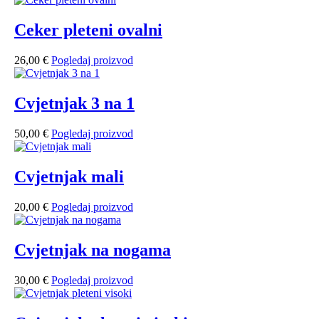
Ceker pleteni ovalni
26,00
€
Pogledaj proizvod
Cvjetnjak 3 na 1
50,00
€
Pogledaj proizvod
Cvjetnjak mali
20,00
€
Pogledaj proizvod
Cvjetnjak na nogama
30,00
€
Pogledaj proizvod