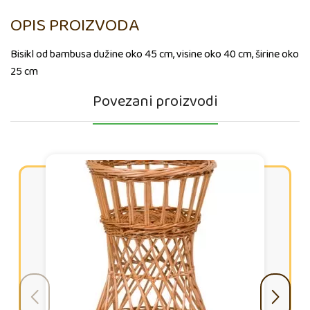
OPIS PROIZVODA
Bisikl od bambusa dužine oko 45 cm, visine oko 40 cm, širine oko
25 cm
Povezani proizvodi