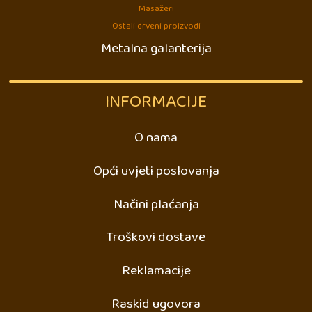
Masažeri
Ostali drveni proizvodi
Metalna galanterija
INFORMACIJE
O nama
Opći uvjeti poslovanja
Načini plaćanja
Troškovi dostave
Reklamacije
Raskid ugovora