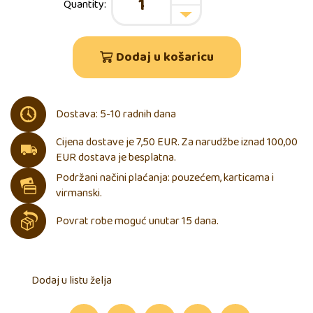
Dodaj u košaricu
Dostava: 5-10 radnih dana
Cijena dostave je 7,50 EUR. Za narudžbe iznad 100,00
EUR dostava je besplatna.
Podržani načini plaćanja: pouzećem, karticama i
virmanski.
Povrat robe moguć unutar 15 dana.
Dodaj u listu želja