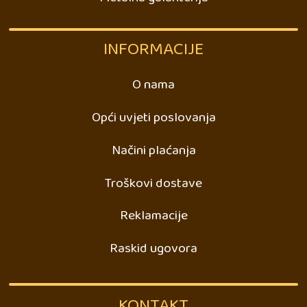
INFORMACIJE
O nama
Opći uvjeti poslovanja
Načini plaćanja
Troškovi dostave
Reklamacije
Raskid ugovora
KONTAKT