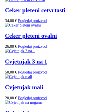
Ceker pleteni cetvrtasti
34,00
€
Pogledaj proizvod
Ceker pleteni ovalni
26,00
€
Pogledaj proizvod
Cvjetnjak 3 na 1
50,00
€
Pogledaj proizvod
Cvjetnjak mali
20,00
€
Pogledaj proizvod