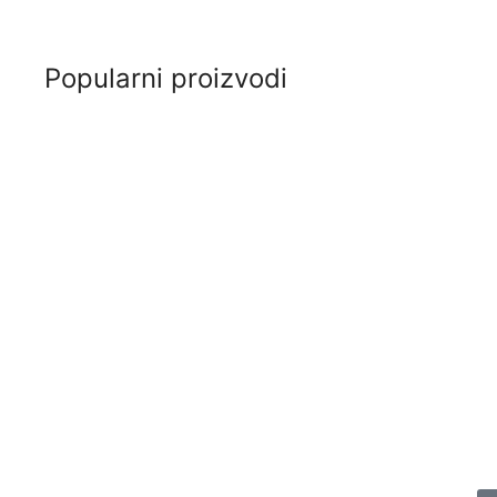
Popularni proizvodi