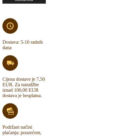
Dostava: 5-10 radnih
dana
Cijena dostave je 7,50
EUR. Za narudžbe
iznad 100,00 EUR
dostava je besplatna.
Podržani načini
plaćanja: pouzećem,