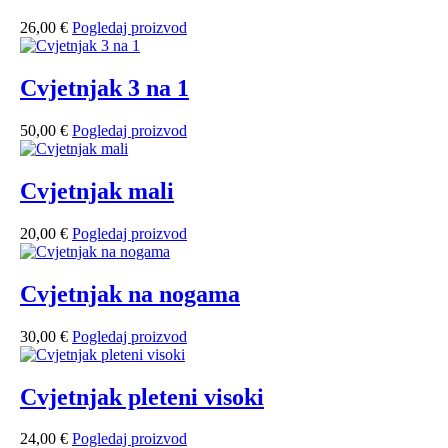
26,00
€
Pogledaj proizvod
Cvjetnjak 3 na 1
50,00
€
Pogledaj proizvod
Cvjetnjak mali
20,00
€
Pogledaj proizvod
Cvjetnjak na nogama
30,00
€
Pogledaj proizvod
Cvjetnjak pleteni visoki
24,00
€
Pogledaj proizvod