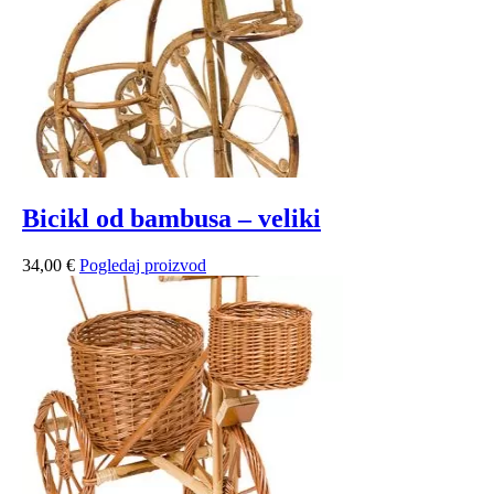
Bicikl od bambusa – veliki
34,00
€
Pogledaj proizvod