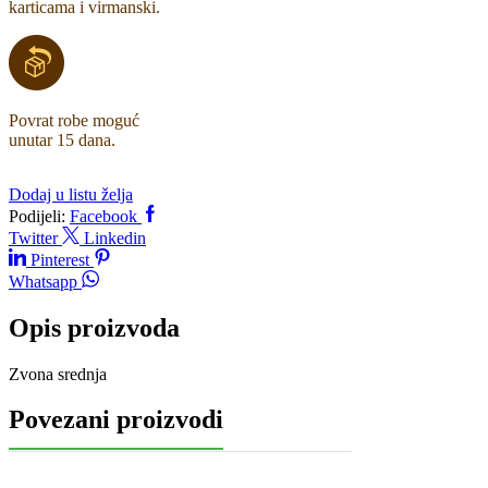
karticama i virmanski.
Povrat robe moguć
unutar 15 dana.
Dodaj u listu želja
Podijeli:
Facebook
Twitter
Linkedin
Pinterest
Whatsapp
Opis proizvoda
Zvona srednja
Povezani proizvodi