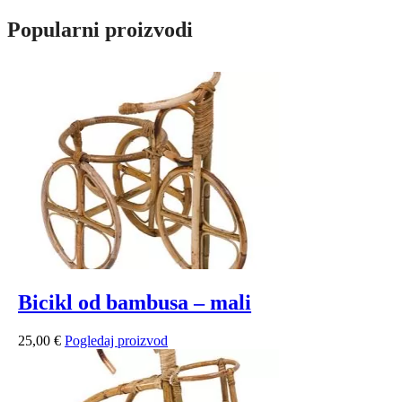
Popularni proizvodi
Bicikl od bambusa – mali
25,00
€
Pogledaj proizvod