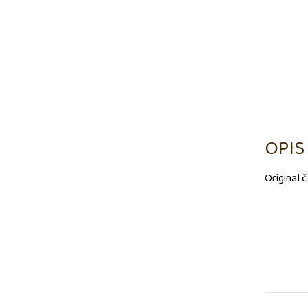
OPIS
Original 