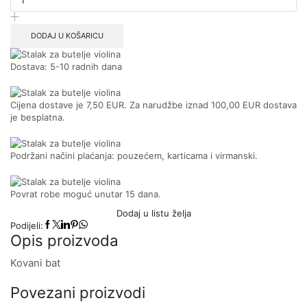
DODAJ U KOŠARICU
Dostava: 5-10 radnih dana
Cijena dostave je 7,50 EUR. Za narudžbe iznad 100,00 EUR dostava
je besplatna.
Podržani načini plaćanja: pouzećem, karticama i virmanski.
Povrat robe moguć unutar 15 dana.
Dodaj u listu želja
Podijeli:
Opis proizvoda
Kovani bat
Povezani proizvodi