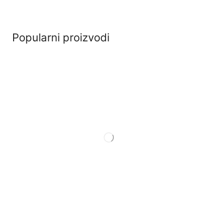
Popularni proizvodi