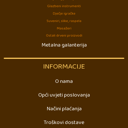
Glazbeni instrumenti
Dječje igračke
Suveniri, slike, raspela
Masažeri
Ostali drveni proizvodi
Metalna galanterija
INFORMACIJE
O nama
Opći uvjeti poslovanja
Načini plaćanja
Troškovi dostave