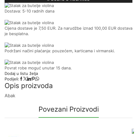
Dostava: 5-10 radnih dana
Cijena dostave je 7,50 EUR. Za narudžbe iznad 100,00 EUR dostava
je besplatna.
Podržani načini plaćanja: pouzećem, karticama i virmanski.
Povrat robe moguć unutar 15 dana.
Dodaj u listu želja
Podijeli:
Opis proizvoda
Abak
Povezani Proizvodi