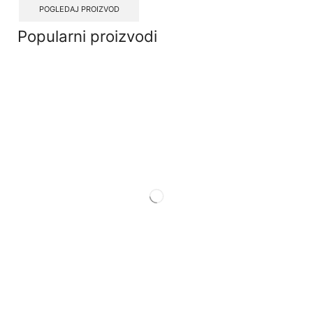
POGLEDAJ PROIZVOD
Popularni proizvodi