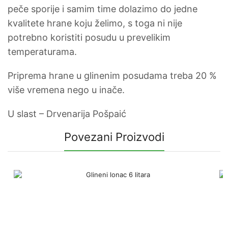
peče sporije i samim time dolazimo do jedne
kvalitete hrane koju želimo, s toga ni nije
potrebno koristiti posudu u prevelikim
temperaturama.
Priprema hrane u glinenim posudama treba 20 %
više vremena nego u inače.
U slast – Drvenarija Pošpaić
Povezani Proizvodi