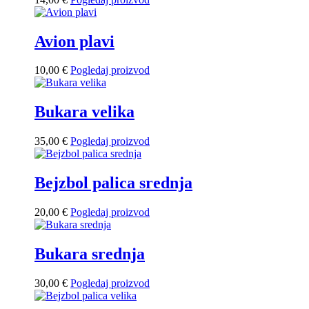
Avion plavi
10,00
€
Pogledaj proizvod
Bukara velika
35,00
€
Pogledaj proizvod
Bejzbol palica srednja
20,00
€
Pogledaj proizvod
Bukara srednja
30,00
€
Pogledaj proizvod