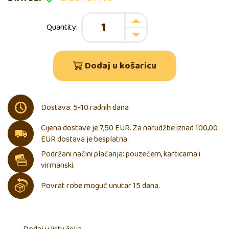
Dodaj u košaricu
Dostava: 5-10 radnih dana
Cijena dostave je 7,50 EUR. Za narudžbe iznad 100,00
EUR dostava je besplatna.
Podržani načini plaćanja: pouzećem, karticama i
virmanski.
Povrat robe moguć unutar 15 dana.