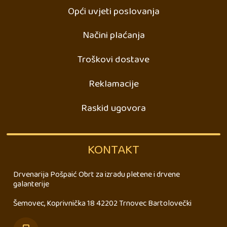
Opći uvjeti poslovanja
Načini plaćanja
Troškovi dostave
Reklamacije
Raskid ugovora
KONTAKT
Drvenarija Pošpaić Obrt za izradu pletene i drvene
galanterije
Šemovec, Koprivnička 18 42202 Trnovec Bartolovečki