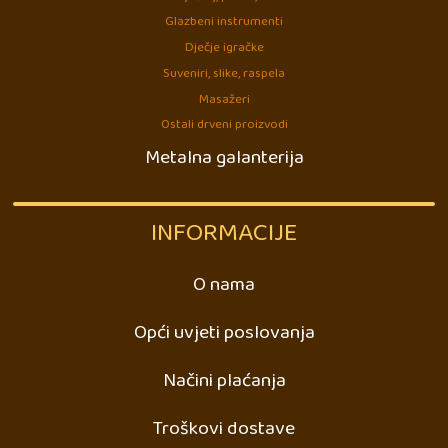
Glazbeni instrumenti
Dječje igračke
Suveniri, slike, raspela
Masažeri
Ostali drveni proizvodi
Metalna galanterija
INFORMACIJE
O nama
Opći uvjeti poslovanja
Načini plaćanja
Troškovi dostave