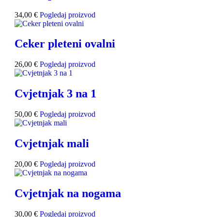
34,00
€
Pogledaj proizvod
Ceker pleteni ovalni
26,00
€
Pogledaj proizvod
Cvjetnjak 3 na 1
50,00
€
Pogledaj proizvod
Cvjetnjak mali
20,00
€
Pogledaj proizvod
Cvjetnjak na nogama
30,00
€
Pogledaj proizvod