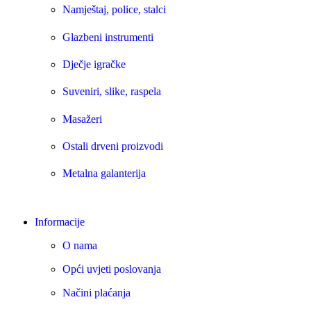
Namještaj, police, stalci
Glazbeni instrumenti
Dječje igračke
Suveniri, slike, raspela
Masažeri
Ostali drveni proizvodi
Metalna galanterija
Informacije
O nama
Opći uvjeti poslovanja
Načini plaćanja