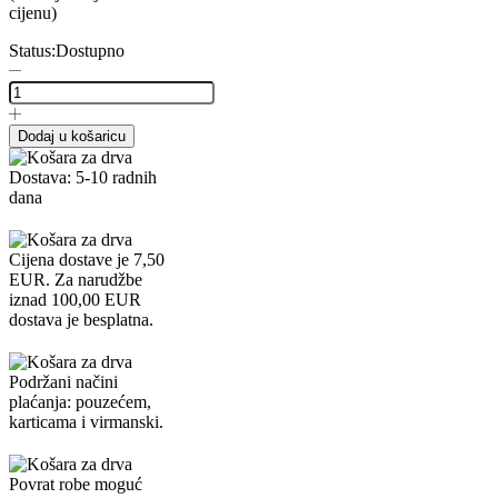
cijenu)
Status:
Dostupno
Dodaj u košaricu
Dostava: 5-10 radnih
dana
Cijena dostave je 7,50
EUR. Za narudžbe
iznad 100,00 EUR
dostava je besplatna.
Podržani načini
plaćanja: pouzećem,
karticama i virmanski.
Povrat robe moguć