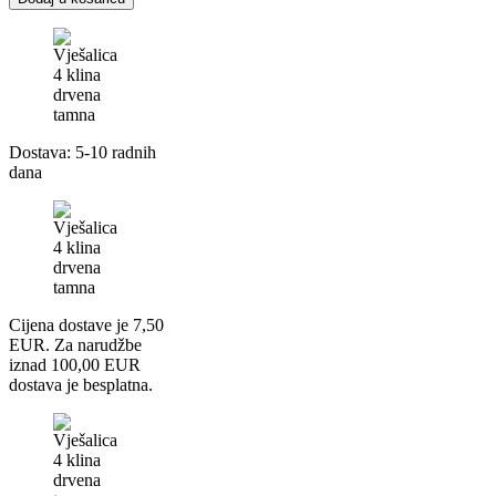
Dostava: 5-10 radnih
dana
Cijena dostave je 7,50
EUR. Za narudžbe
iznad 100,00 EUR
dostava je besplatna.