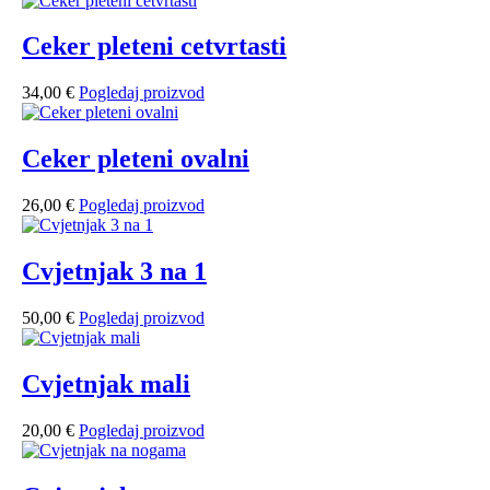
Ceker pleteni cetvrtasti
34,00
€
Pogledaj proizvod
Ceker pleteni ovalni
26,00
€
Pogledaj proizvod
Cvjetnjak 3 na 1
50,00
€
Pogledaj proizvod
Cvjetnjak mali
20,00
€
Pogledaj proizvod