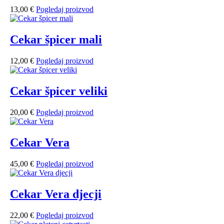
13,00
€
Pogledaj proizvod
Cekar špicer mali
12,00
€
Pogledaj proizvod
Cekar špicer veliki
20,00
€
Pogledaj proizvod
Cekar Vera
45,00
€
Pogledaj proizvod
Cekar Vera djecji
22,00
€
Pogledaj proizvod