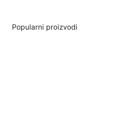
Popularni proizvodi