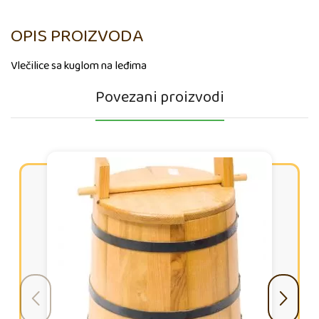
OPIS PROIZVODA
Vlečilice sa kuglom na leđima
Povezani proizvodi