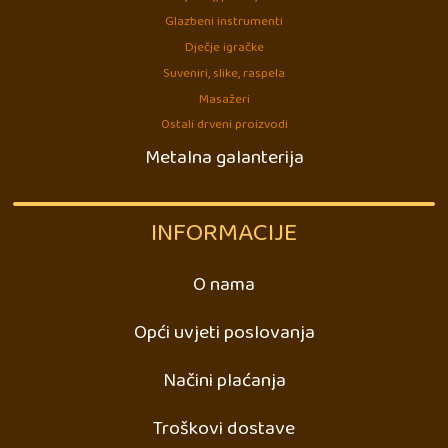
Glazbeni instrumenti
Dječje igračke
Suveniri, slike, raspela
Masažeri
Ostali drveni proizvodi
Metalna galanterija
INFORMACIJE
O nama
Opći uvjeti poslovanja
Načini plaćanja
Troškovi dostave