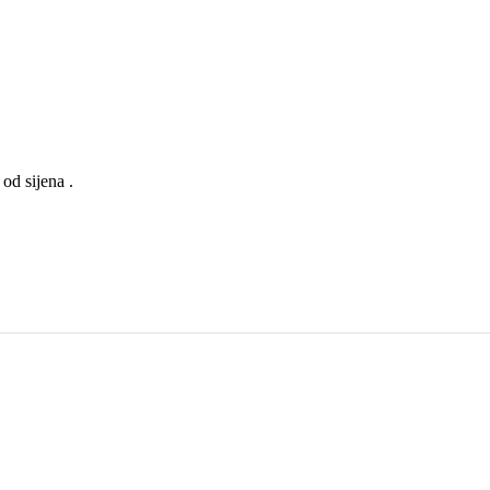
od sijena .