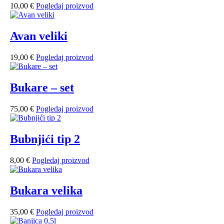
10,00
€
Pogledaj proizvod
Avan veliki
19,00
€
Pogledaj proizvod
Bukare – set
75,00
€
Pogledaj proizvod
Bubnjići tip 2
8,00
€
Pogledaj proizvod
Bukara velika
35,00
€
Pogledaj proizvod