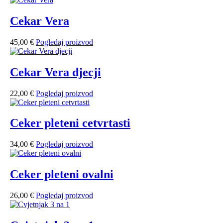
Cekar Vera
45,00
€
Pogledaj proizvod
Cekar Vera djecji
22,00
€
Pogledaj proizvod
Ceker pleteni cetvrtasti
34,00
€
Pogledaj proizvod
Ceker pleteni ovalni
26,00
€
Pogledaj proizvod