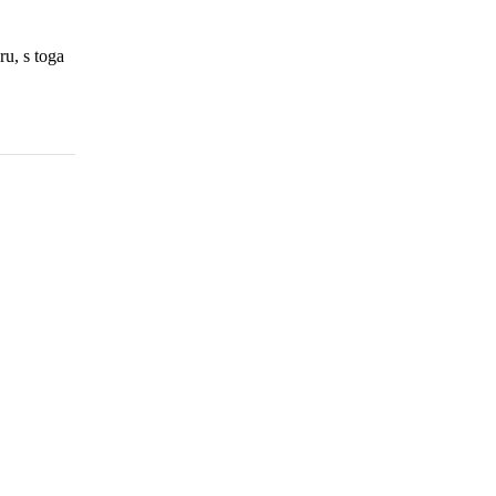
ru, s toga